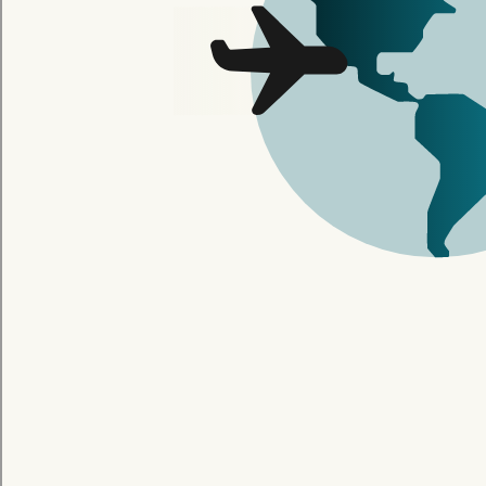
nord加