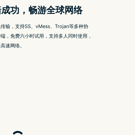
速器官网入口