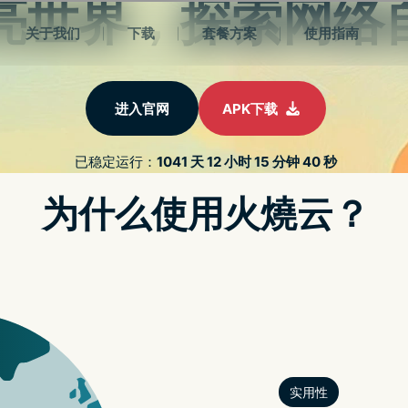
nord加速器