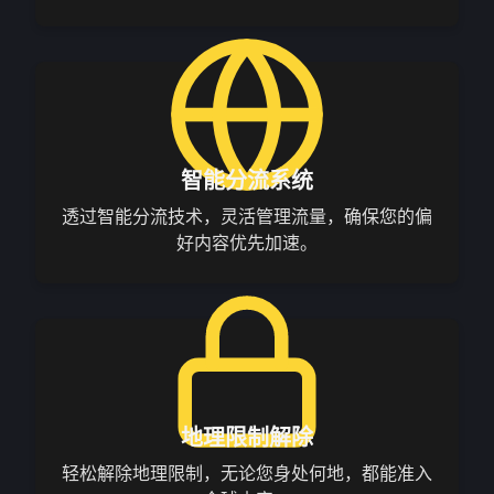
智能分流系统
透过智能分流技术，灵活管理流量，确保您的偏
好内容优先加速。
地理限制解除
轻松解除地理限制，无论您身处何地，都能准入