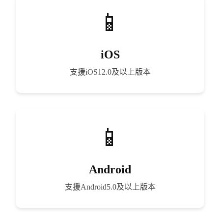
iOS
支援iOS12.0及以上版本
Android
支援Android5.0及以上版本