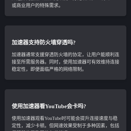
或商业用户的特殊需求。
加速器支持防火墙穿透吗?
加速器通常支援穿透防火墙的协定，让用户能顺利连
接至所需服务器。同时，使用加速器可有效维持连接
稳定性，即便面临严格的网络限制。
使用加速器看YouTube会卡吗?
使用加速器观看YouTube时可能会提升连接速度与稳
定性，减少卡顿。但网速效果受制于多种因素，包括