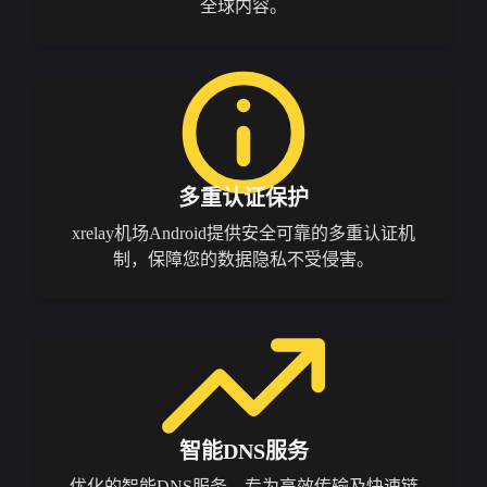
全球内容。
多重认证保护
xrelay机场Android提供安全可靠的多重认证机
制，保障您的数据隐私不受侵害。
智能DNS服务
优化的智能DNS服务，专为高效传输及快速链