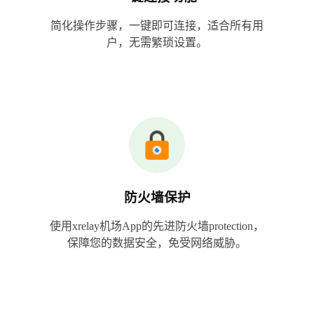
简化操作步骤，一键即可连接，适合所有用
户，无需繁琐设置。
防火墙保护
使用xrelay机场App的先进防火墙protection，
保障您的数据安全，免受网络威胁。