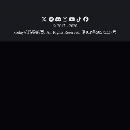
© 2017 - 2026
xrelay机场导航页
. All Rights Reserved.
港ICP备50575337号