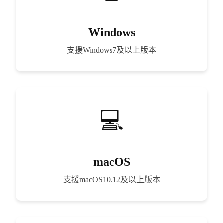
Windows
支援Windows7及以上版本
macOS
支援macOS10.12及以上版本