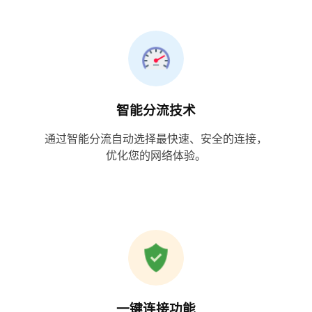
智能分流技术
通过智能分流自动选择最快速、安全的连接，
优化您的网络体验。
一键连接功能