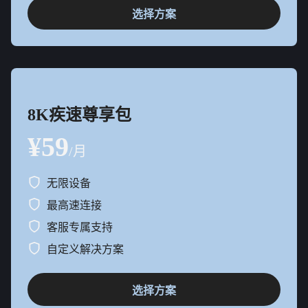
选择方案
8K疾速尊享包
¥59
/月
无限设备
最高速连接
客服专属支持
自定义解决方案
选择方案