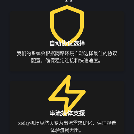
自动协议选择
我们的系统会根据网路环境自动选择最佳的协议
配置，确保稳定连接和快速速度。
串流媒体支援
xrelay机场导航页专为串流需求优化，保证观看
体验流畅无阻。