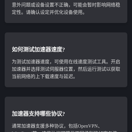
意外问题或设备设置不正确，可能会暂时影响网络稳
定性。请确认设定并优化设备使用。
如何测试加速器速度?
为测试加速器速度，可使用在线速度测试工具。开启
加速器并选择测试伺服器位置，然后运行测试以获取
当前网络的上下载速度与延迟。
加速器支持哪些协议?
通常加速器支援多种协议，包括OpenVPN、