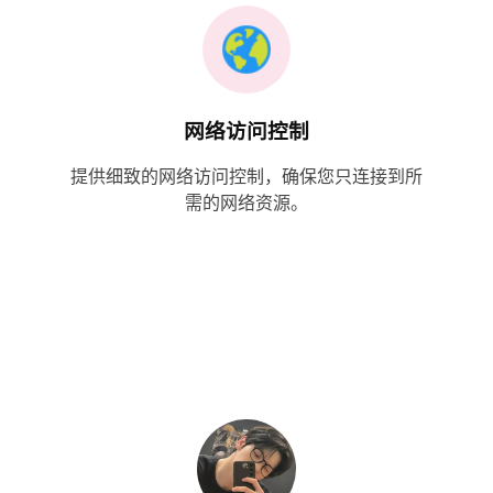
网络访问控制
提供细致的网络访问控制，确保您只连接到所
需的网络资源。