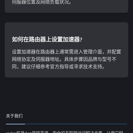
伺服器位置及网络负载状况。
如何在路由器上设置加速器?
设置加速器在路由器上通常需进入管理介面，并配置
网络协定及伺服器地址。具体步骤因品牌与型号不
同，建议仔细参考官方指导或寻求技术支持。
关于我们