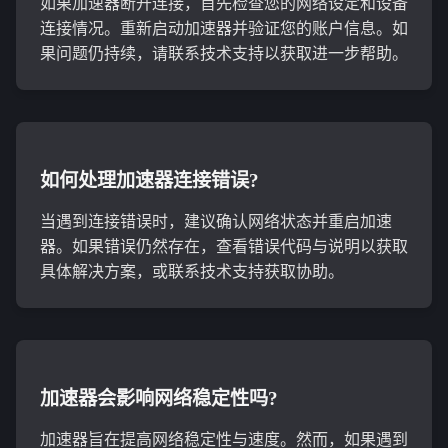
如果加速器断开连接，首先检查您的网络设定和设备
连接情况。重新启动加速器并验证您的账户信息。如
果问题仍持续，请联系技术支持以获取进一步帮助。
如何处理加速器连接错误?
当遇到连接错误时，建议确认网络状态并重启加速
器。如果错误仍然存在，查看错误代码与说明以获取
具体解决方案，或联系技术支持获取协助。
加速器会影响网络稳定性吗?
加速器旨在提高网络稳定性与速度。然而，如果遇到