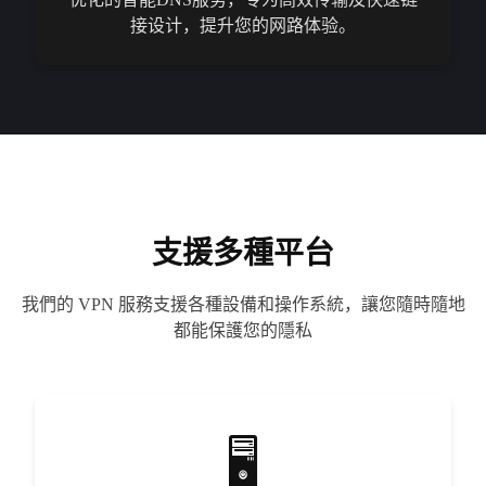
接设计，提升您的网路体验。
支援多種平台
我們的 VPN 服務支援各種設備和操作系統，讓您隨時隨地
都能保護您的隱私