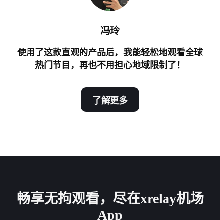
冯玲
使用了这款直观的产品后，我能轻松地观看全球
热门节目，再也不用担心地域限制了！
了解更多
畅享无拘观看，尽在xrelay机场
App