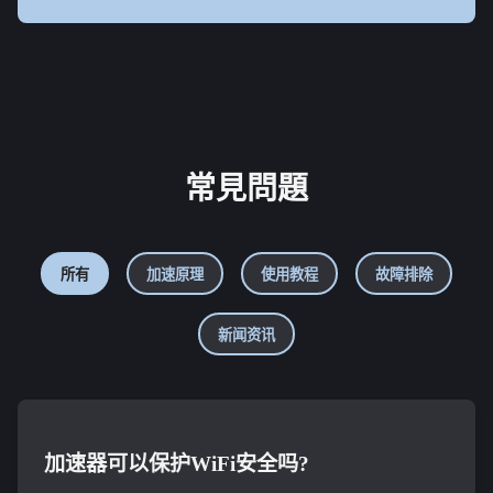
常見問題
所有
加速原理
使用教程
故障排除
新闻资讯
加速器可以保护WiFi安全吗?