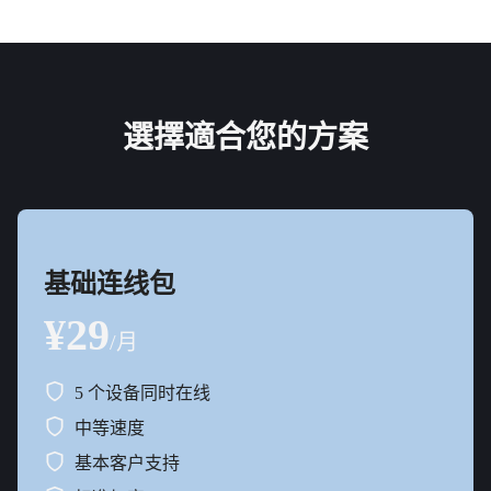
選擇適合您的方案
基础连线包
¥29
/月
5 个设备同时在线
中等速度
基本客户支持