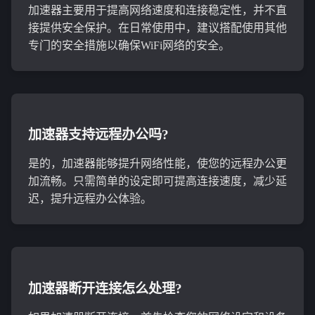
加速器主要用于提高网络速度和连接稳定性，并不直
接提供安全保护。在日常使用中，建议搭配使用其他
专门的安全措施以确保WiFi网络的安全。
加速器支持远程办公吗?
是的，加速器能够提升网络性能，使您的远程办公更
加流畅。只需简单的设定即可提高连接速度，减少延
迟，提升远程办公体验。
加速器断开连接怎么处理?