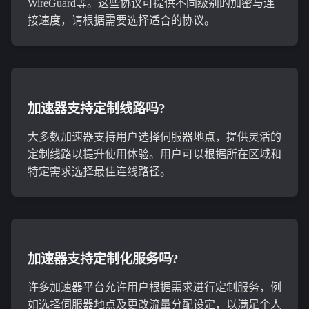
WireGuard等。这些协议可提供不同级别的加密与连
接速度，请根据需要选择适合的协议。
加速器支持定制线路吗?
大多数加速器支持用户选择伺服器地点，提供灵活的
定制线路以提升使用体验。用户可以根据所在区域和
特定需求选择最佳连线路径。
加速器支持定制化服务吗?
许多加速器平台允许用户根据需求进行定制服务，例
如选择伺服器地点及更改流量分配设定，以满足个人